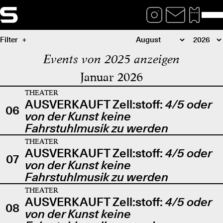
Filter
Events von 2025 anzeigen
Januar 2026
THEATER
AUSVERKAUFT Zell:stoff:
4/5 oder
06
von der Kunst keine
Fahrstuhlmusik zu werden
THEATER
AUSVERKAUFT Zell:stoff:
4/5 oder
07
von der Kunst keine
Fahrstuhlmusik zu werden
THEATER
AUSVERKAUFT Zell:stoff:
4/5 oder
08
von der Kunst keine