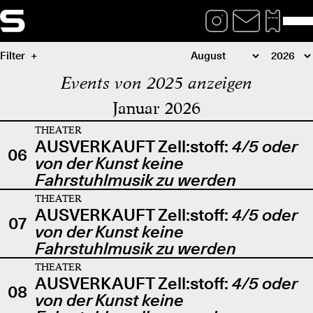
Filter
Events von 2025 anzeigen
Januar 2026
THEATER
AUSVERKAUFT Zell:stoff:
4/5 oder
06
von der Kunst keine
Fahrstuhlmusik zu werden
THEATER
AUSVERKAUFT Zell:stoff:
4/5 oder
07
von der Kunst keine
Fahrstuhlmusik zu werden
THEATER
AUSVERKAUFT Zell:stoff:
4/5 oder
08
von der Kunst keine