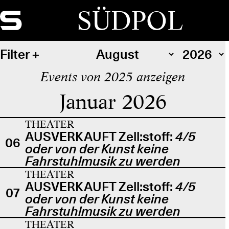
SÜDPOL
Filter
Events von 2025 anzeigen
Januar 2026
THEATER
AUSVERKAUFT Zell:stoff:
4/5
06
oder von der Kunst keine
Fahrstuhlmusik zu werden
THEATER
AUSVERKAUFT Zell:stoff:
4/5
07
oder von der Kunst keine
Fahrstuhlmusik zu werden
THEATER