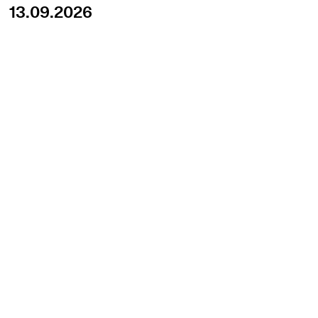
13.09.2026