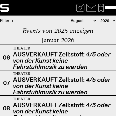
Filter
Events von 2025 anzeigen
Januar 2026
THEATER
AUSVERKAUFT Zell:stoff:
4/5 oder
06
von der Kunst keine
Fahrstuhlmusik zu werden
THEATER
AUSVERKAUFT Zell:stoff:
4/5 oder
07
von der Kunst keine
Fahrstuhlmusik zu werden
THEATER
AUSVERKAUFT Zell:stoff:
4/5 oder
08
von der Kunst keine