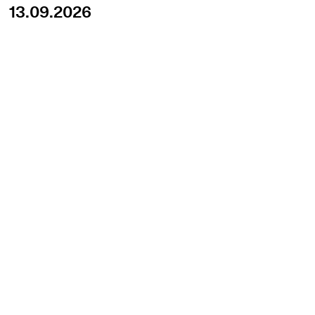
13.09.2026