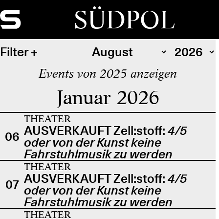
SÜDPOL
Filter
Events von 2025 anzeigen
Januar 2026
THEATER
AUSVERKAUFT Zell:stoff:
4/5
06
oder von der Kunst keine
Fahrstuhlmusik zu werden
THEATER
AUSVERKAUFT Zell:stoff:
4/5
07
oder von der Kunst keine
Fahrstuhlmusik zu werden
THEATER