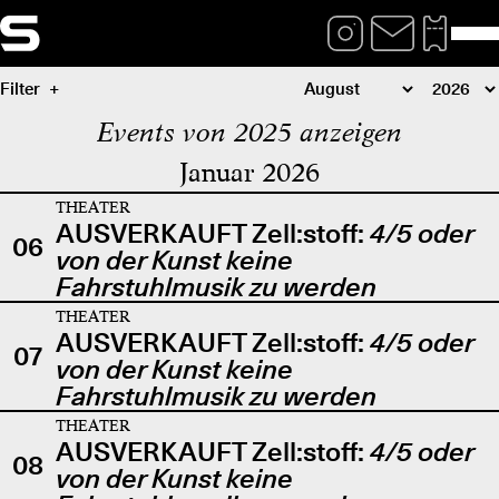
Filter
Events von 2025 anzeigen
Januar 2026
THEATER
AUSVERKAUFT Zell:stoff:
4/5 oder
06
von der Kunst keine
Fahrstuhlmusik zu werden
THEATER
AUSVERKAUFT Zell:stoff:
4/5 oder
07
von der Kunst keine
Fahrstuhlmusik zu werden
THEATER
AUSVERKAUFT Zell:stoff:
4/5 oder
08
von der Kunst keine