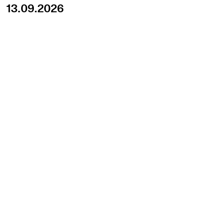
13.09.2026