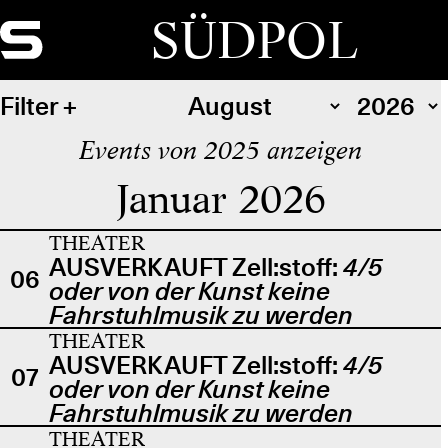
SÜDPOL
Filter
Events von 2025 anzeigen
Januar 2026
THEATER
AUSVERKAUFT Zell:stoff:
4/5
06
oder von der Kunst keine
Fahrstuhlmusik zu werden
THEATER
AUSVERKAUFT Zell:stoff:
4/5
07
oder von der Kunst keine
Fahrstuhlmusik zu werden
THEATER