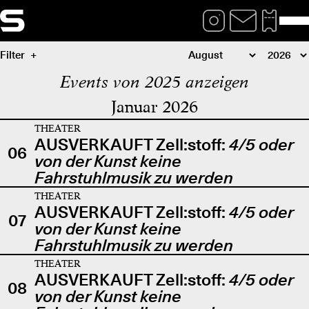
Filter
Events von 2025 anzeigen
Januar 2026
THEATER
AUSVERKAUFT Zell:stoff:
4/5 oder
06
von der Kunst keine
Fahrstuhlmusik zu werden
THEATER
AUSVERKAUFT Zell:stoff:
4/5 oder
07
von der Kunst keine
Fahrstuhlmusik zu werden
THEATER
AUSVERKAUFT Zell:stoff:
4/5 oder
08
von der Kunst keine