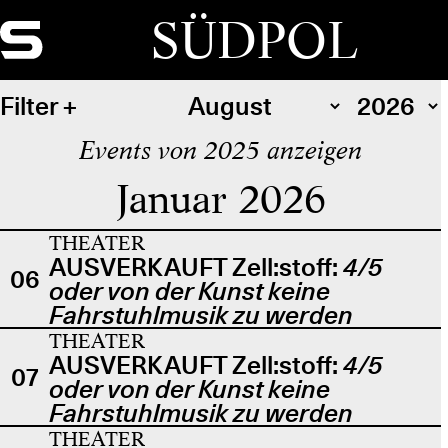
SÜDPOL
Filter
Events von 2025 anzeigen
Januar 2026
THEATER
AUSVERKAUFT Zell:stoff:
4/5
06
oder von der Kunst keine
Fahrstuhlmusik zu werden
THEATER
AUSVERKAUFT Zell:stoff:
4/5
07
oder von der Kunst keine
Fahrstuhlmusik zu werden
THEATER