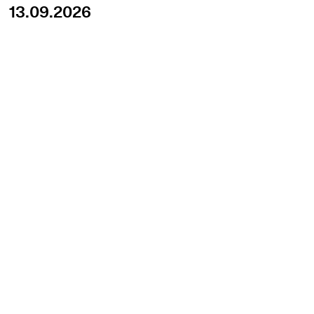
13.09.2026