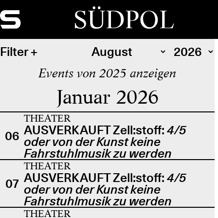
SÜDPOL
Filter
Events von 2025 anzeigen
Januar 2026
THEATER
AUSVERKAUFT Zell:stoff:
4/5
06
oder von der Kunst keine
Fahrstuhlmusik zu werden
THEATER
AUSVERKAUFT Zell:stoff:
4/5
07
oder von der Kunst keine
Fahrstuhlmusik zu werden
THEATER