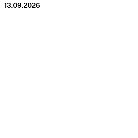
13.09.2026