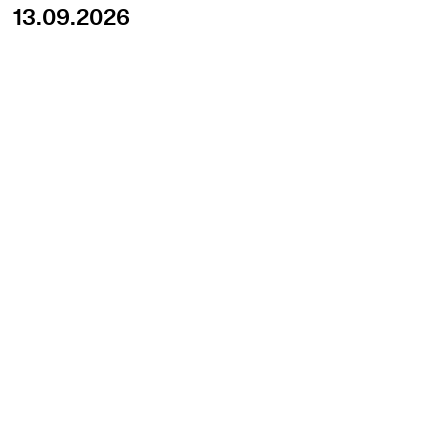
13.09.2026