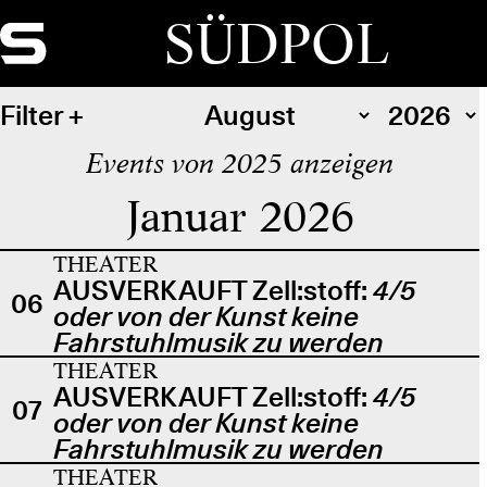
SÜDPOL
Filter
Events von 2025 anzeigen
Januar 2026
THEATER
AUSVERKAUFT Zell:stoff:
4/5
06
oder von der Kunst keine
Fahrstuhlmusik zu werden
THEATER
AUSVERKAUFT Zell:stoff:
4/5
07
oder von der Kunst keine
Fahrstuhlmusik zu werden
THEATER