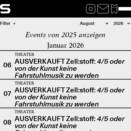
Filter
Events von 2025 anzeigen
Januar 2026
THEATER
AUSVERKAUFT Zell:stoff:
4/5 oder
06
von der Kunst keine
Fahrstuhlmusik zu werden
THEATER
AUSVERKAUFT Zell:stoff:
4/5 oder
07
von der Kunst keine
Fahrstuhlmusik zu werden
THEATER
AUSVERKAUFT Zell:stoff:
4/5 oder
08
von der Kunst keine