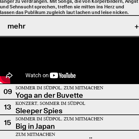
länger zu verdrängen. Mit Songs, die von Körperbildern, Angst
und Sehnsucht sprechen, treffen sie mitten ins Herz und
lassen das Publikum zugleich laut lachen und leise nicken.
mehr
SOMMER IM SÜDPOL, ZUM MITMACHEN
09
Yoga an der Buvette
KONZERT, SOMMER IM SÜDPOL
13
Sleeper Spies
SOMMER IM SÜDPOL, ZUM MITMACHEN
15
Big in Japan
ZUM MITMACHEN