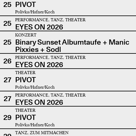
25
PIVOT
Polivka/Hafner/Koch
PERFORMANCE, TANZ, THEATER
25
EYES ON 2026
KONZERT
25
Binary Sunset Albumtaufe + Manic
Pixxies + Sodl
PERFORMANCE, TANZ, THEATER
26
EYES ON 2026
THEATER
27
PIVOT
Polivka/Hafner/Koch
PERFORMANCE, TANZ, THEATER
27
EYES ON 2026
THEATER
29
PIVOT
Polivka/Hafner/Koch
TANZ, ZUM MITMACHEN