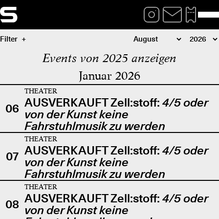
Filter
Events von 2025 anzeigen
Januar 2026
THEATER
AUSVERKAUFT Zell:stoff:
4/5 oder
06
von der Kunst keine
Fahrstuhlmusik zu werden
THEATER
AUSVERKAUFT Zell:stoff:
4/5 oder
07
von der Kunst keine
Fahrstuhlmusik zu werden
THEATER
AUSVERKAUFT Zell:stoff:
4/5 oder
08
von der Kunst keine