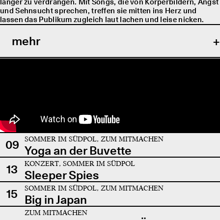
länger zu verdrängen. Mit Songs, die von Körperbildern, Angst
und Sehnsucht sprechen, treffen sie mitten ins Herz und
lassen das Publikum zugleich laut lachen und leise nicken.
mehr
SOMMER IM SÜDPOL, ZUM MITMACHEN
09
Yoga an der Buvette
KONZERT, SOMMER IM SÜDPOL
13
Sleeper Spies
SOMMER IM SÜDPOL, ZUM MITMACHEN
15
Big in Japan
ZUM MITMACHEN