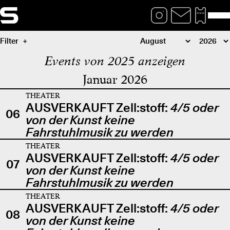
Filter
Events von 2025 anzeigen
Januar 2026
THEATER
AUSVERKAUFT Zell:stoff:
4/5 oder
06
von der Kunst keine
Fahrstuhlmusik zu werden
THEATER
AUSVERKAUFT Zell:stoff:
4/5 oder
07
von der Kunst keine
Fahrstuhlmusik zu werden
THEATER
AUSVERKAUFT Zell:stoff:
4/5 oder
08
von der Kunst keine