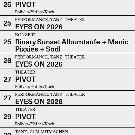
25
PIVOT
Polivka/Hafner/Koch
PERFORMANCE, TANZ, THEATER
25
EYES ON 2026
KONZERT
25
Binary Sunset Albumtaufe + Manic
Pixxies + Sodl
PERFORMANCE, TANZ, THEATER
26
EYES ON 2026
THEATER
27
PIVOT
Polivka/Hafner/Koch
PERFORMANCE, TANZ, THEATER
27
EYES ON 2026
THEATER
29
PIVOT
Polivka/Hafner/Koch
TANZ, ZUM MITMACHEN