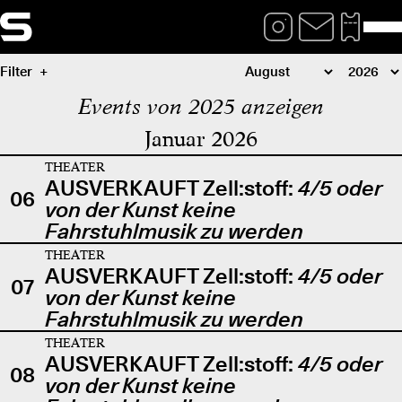
Filter
Events von 2025 anzeigen
Januar 2026
THEATER
AUSVERKAUFT Zell:stoff:
4/5 oder
06
von der Kunst keine
Fahrstuhlmusik zu werden
THEATER
AUSVERKAUFT Zell:stoff:
4/5 oder
07
von der Kunst keine
Fahrstuhlmusik zu werden
THEATER
AUSVERKAUFT Zell:stoff:
4/5 oder
08
von der Kunst keine