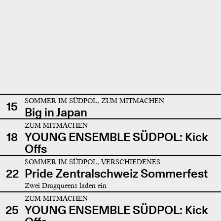
SOMMER IM SÜDPOL, ZUM MITMACHEN
15
Big in Japan
ZUM MITMACHEN
18
YOUNG ENSEMBLE SÜDPOL: Kick
Offs
SOMMER IM SÜDPOL, VERSCHIEDENES
22
Pride Zentralschweiz Sommerfest
Zwei Dragqueens laden ein
ZUM MITMACHEN
25
YOUNG ENSEMBLE SÜDPOL: Kick