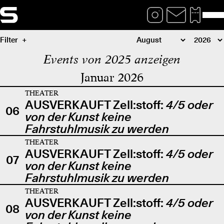
Filter
Events von 2025 anzeigen
Januar 2026
THEATER
AUSVERKAUFT Zell:stoff:
4/5 oder
06
von der Kunst keine
Fahrstuhlmusik zu werden
THEATER
AUSVERKAUFT Zell:stoff:
4/5 oder
07
von der Kunst keine
Fahrstuhlmusik zu werden
THEATER
AUSVERKAUFT Zell:stoff:
4/5 oder
08
von der Kunst keine