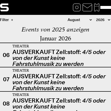
Filter
Events von 2025 anzeigen
Januar 2026
THEATER
AUSVERKAUFT Zell:stoff:
4/5 oder
06
von der Kunst keine
Fahrstuhlmusik zu werden
THEATER
AUSVERKAUFT Zell:stoff:
4/5 oder
07
von der Kunst keine
Fahrstuhlmusik zu werden
THEATER
AUSVERKAUFT Zell:stoff:
4/5 oder
08
von der Kunst keine