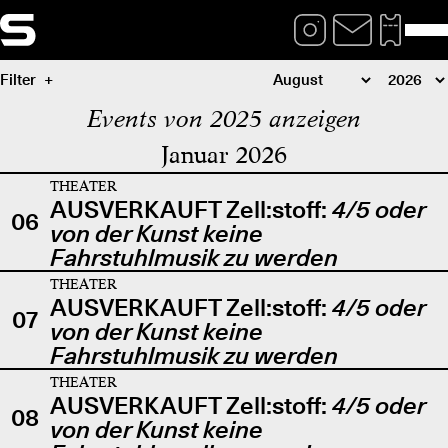
Filter
Events von 2025 anzeigen
Januar 2026
THEATER
AUSVERKAUFT Zell:stoff:
4/5 oder
06
von der Kunst keine
Fahrstuhlmusik zu werden
THEATER
AUSVERKAUFT Zell:stoff:
4/5 oder
07
von der Kunst keine
Fahrstuhlmusik zu werden
THEATER
AUSVERKAUFT Zell:stoff:
4/5 oder
08
von der Kunst keine