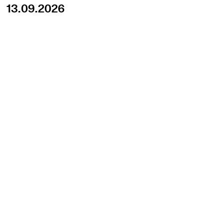
13.09.2026