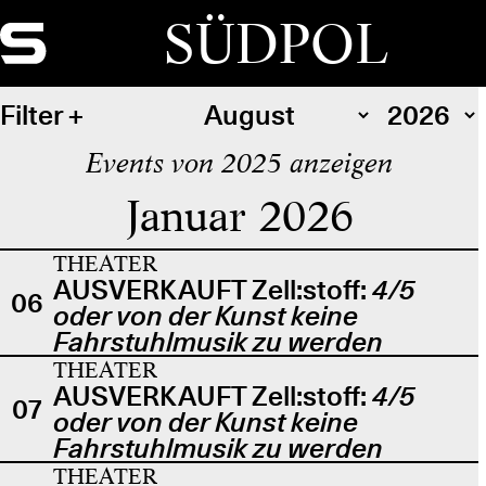
SÜDPOL
Filter
Events von 2025 anzeigen
Januar 2026
THEATER
AUSVERKAUFT Zell:stoff:
4/5
06
oder von der Kunst keine
Fahrstuhlmusik zu werden
THEATER
AUSVERKAUFT Zell:stoff:
4/5
07
oder von der Kunst keine
Fahrstuhlmusik zu werden
THEATER