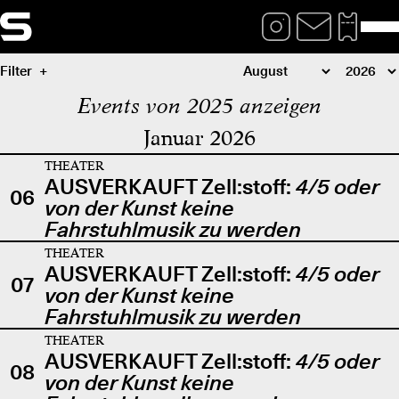
Filter
Events von 2025 anzeigen
Januar 2026
THEATER
AUSVERKAUFT Zell:stoff:
4/5 oder
06
von der Kunst keine
Fahrstuhlmusik zu werden
THEATER
AUSVERKAUFT Zell:stoff:
4/5 oder
07
von der Kunst keine
Fahrstuhlmusik zu werden
THEATER
AUSVERKAUFT Zell:stoff:
4/5 oder
08
von der Kunst keine