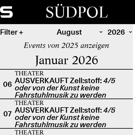
SÜDPOL
Filter
Events von 2025 anzeigen
Januar 2026
THEATER
AUSVERKAUFT Zell:stoff:
4/5
06
oder von der Kunst keine
Fahrstuhlmusik zu werden
THEATER
AUSVERKAUFT Zell:stoff:
4/5
07
oder von der Kunst keine
Fahrstuhlmusik zu werden
THEATER