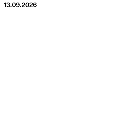
13.09.2026