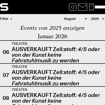
Filter
Events von 2025 anzeigen
Januar 2026
THEATER
AUSVERKAUFT Zell:stoff:
4/5 oder
06
von der Kunst keine
Fahrstuhlmusik zu werden
THEATER
AUSVERKAUFT Zell:stoff:
4/5 oder
07
von der Kunst keine
Fahrstuhlmusik zu werden
THEATER
AUSVERKAUFT Zell:stoff:
4/5 oder
08
von der Kunst keine