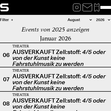
Filter
Events von 2025 anzeigen
Januar 2026
THEATER
AUSVERKAUFT Zell:stoff:
4/5 oder
06
von der Kunst keine
Fahrstuhlmusik zu werden
THEATER
AUSVERKAUFT Zell:stoff:
4/5 oder
07
von der Kunst keine
Fahrstuhlmusik zu werden
THEATER
AUSVERKAUFT Zell:stoff:
4/5 oder
08
von der Kunst keine