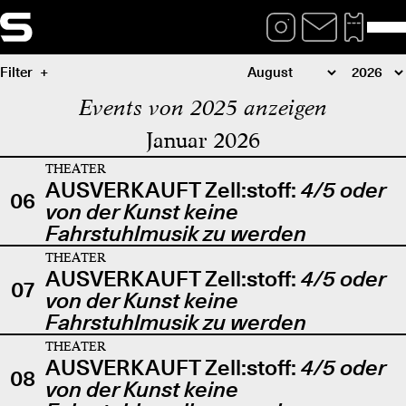
Filter
Events von 2025 anzeigen
Januar 2026
THEATER
AUSVERKAUFT Zell:stoff:
4/5 oder
06
von der Kunst keine
Fahrstuhlmusik zu werden
THEATER
AUSVERKAUFT Zell:stoff:
4/5 oder
07
von der Kunst keine
Fahrstuhlmusik zu werden
THEATER
AUSVERKAUFT Zell:stoff:
4/5 oder
08
von der Kunst keine