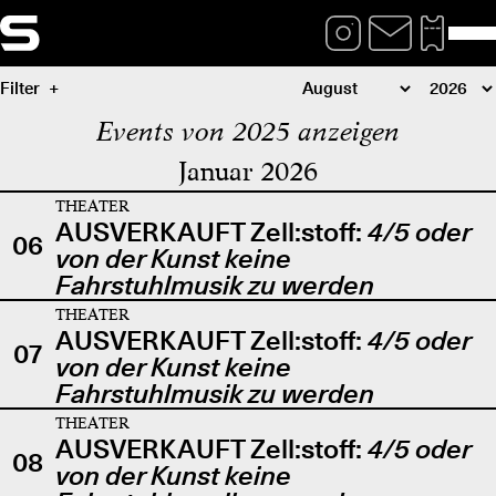
Filter
Events von 2025 anzeigen
Januar 2026
THEATER
AUSVERKAUFT Zell:stoff:
4/5 oder
06
von der Kunst keine
Fahrstuhlmusik zu werden
THEATER
AUSVERKAUFT Zell:stoff:
4/5 oder
07
von der Kunst keine
Fahrstuhlmusik zu werden
THEATER
AUSVERKAUFT Zell:stoff:
4/5 oder
08
von der Kunst keine