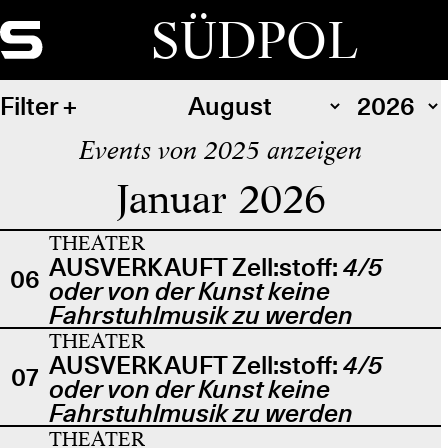
SÜDPOL
Filter
Events von 2025 anzeigen
Januar 2026
THEATER
AUSVERKAUFT Zell:stoff:
4/5
06
oder von der Kunst keine
Fahrstuhlmusik zu werden
THEATER
AUSVERKAUFT Zell:stoff:
4/5
07
oder von der Kunst keine
Fahrstuhlmusik zu werden
THEATER