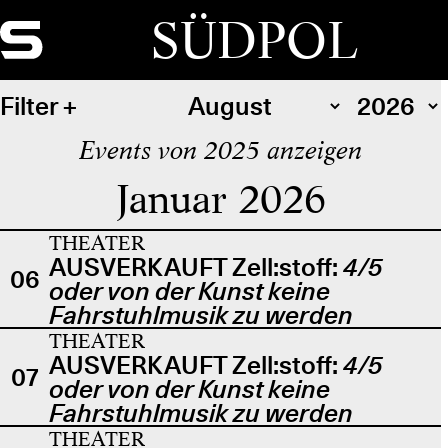
SÜDPOL
Filter
Events von 2025 anzeigen
Januar 2026
THEATER
AUSVERKAUFT Zell:stoff:
4/5
06
oder von der Kunst keine
Fahrstuhlmusik zu werden
THEATER
AUSVERKAUFT Zell:stoff:
4/5
07
oder von der Kunst keine
Fahrstuhlmusik zu werden
THEATER