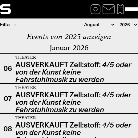
Filter
Events von 2025 anzeigen
Januar 2026
THEATER
AUSVERKAUFT Zell:stoff:
4/5 oder
06
von der Kunst keine
Fahrstuhlmusik zu werden
THEATER
AUSVERKAUFT Zell:stoff:
4/5 oder
07
von der Kunst keine
Fahrstuhlmusik zu werden
THEATER
AUSVERKAUFT Zell:stoff:
4/5 oder
08
von der Kunst keine