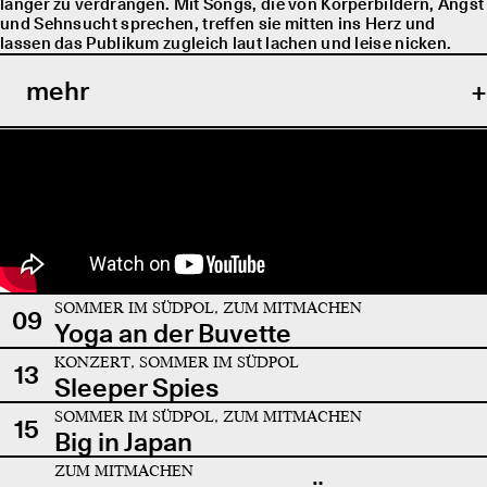
länger zu verdrängen. Mit Songs, die von Körperbildern, Angst
und Sehnsucht sprechen, treffen sie mitten ins Herz und
lassen das Publikum zugleich laut lachen und leise nicken.
mehr
SOMMER IM SÜDPOL, ZUM MITMACHEN
09
Yoga an der Buvette
KONZERT, SOMMER IM SÜDPOL
13
Sleeper Spies
SOMMER IM SÜDPOL, ZUM MITMACHEN
15
Big in Japan
ZUM MITMACHEN