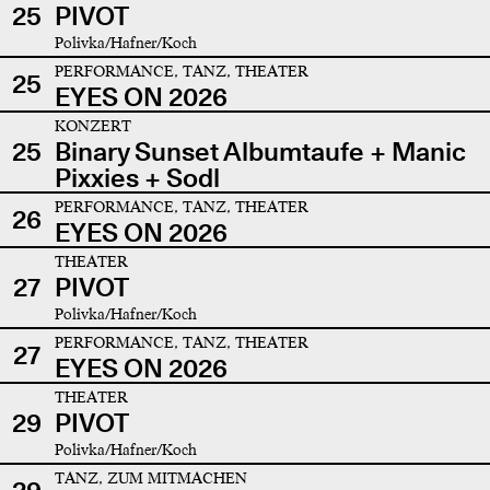
25
PIVOT
Polivka/Hafner/Koch
PERFORMANCE, TANZ, THEATER
25
EYES ON 2026
KONZERT
25
Binary Sunset Albumtaufe + Manic
Pixxies + Sodl
PERFORMANCE, TANZ, THEATER
26
EYES ON 2026
THEATER
27
PIVOT
Polivka/Hafner/Koch
PERFORMANCE, TANZ, THEATER
27
EYES ON 2026
THEATER
29
PIVOT
Polivka/Hafner/Koch
TANZ, ZUM MITMACHEN