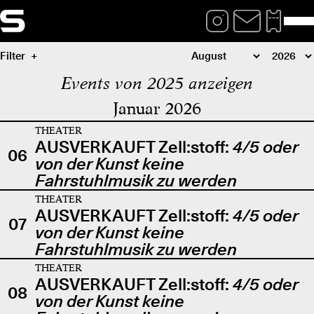
Filter
Events von 2025 anzeigen
Januar 2026
THEATER
AUSVERKAUFT Zell:stoff:
4/5 oder
06
von der Kunst keine
Fahrstuhlmusik zu werden
THEATER
AUSVERKAUFT Zell:stoff:
4/5 oder
07
von der Kunst keine
Fahrstuhlmusik zu werden
THEATER
AUSVERKAUFT Zell:stoff:
4/5 oder
08
von der Kunst keine