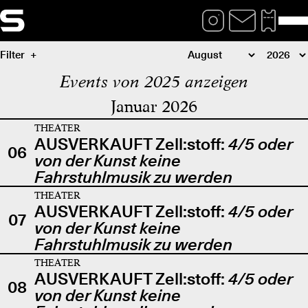
Filter
Events von 2025 anzeigen
Januar 2026
THEATER
AUSVERKAUFT Zell:stoff:
4/5 oder
06
von der Kunst keine
Fahrstuhlmusik zu werden
THEATER
AUSVERKAUFT Zell:stoff:
4/5 oder
07
von der Kunst keine
Fahrstuhlmusik zu werden
THEATER
AUSVERKAUFT Zell:stoff:
4/5 oder
08
von der Kunst keine