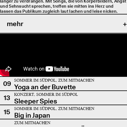
länger zu verdrängen. Mit Songs, die von Körperbildern, Angst
und Sehnsucht sprechen, treffen sie mitten ins Herz und
lassen das Publikum zugleich laut lachen und leise nicken.
mehr
SOMMER IM SÜDPOL, ZUM MITMACHEN
09
Yoga an der Buvette
KONZERT, SOMMER IM SÜDPOL
13
Sleeper Spies
SOMMER IM SÜDPOL, ZUM MITMACHEN
15
Big in Japan
ZUM MITMACHEN