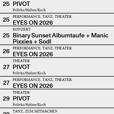
25
PIVOT
Polivka/Hafner/Koch
PERFORMANCE, TANZ, THEATER
25
EYES ON 2026
KONZERT
25
Binary Sunset Albumtaufe + Manic
Pixxies + Sodl
PERFORMANCE, TANZ, THEATER
26
EYES ON 2026
THEATER
27
PIVOT
Polivka/Hafner/Koch
PERFORMANCE, TANZ, THEATER
27
EYES ON 2026
THEATER
29
PIVOT
Polivka/Hafner/Koch
TANZ, ZUM MITMACHEN