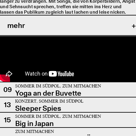
länger zu verdrängen. Mit Songs, die von Körperbildern, Angst
und Sehnsucht sprechen, treffen sie mitten ins Herz und
lassen das Publikum zugleich laut lachen und leise nicken.
mehr
SOMMER IM SÜDPOL, ZUM MITMACHEN
09
Yoga an der Buvette
KONZERT, SOMMER IM SÜDPOL
13
Sleeper Spies
SOMMER IM SÜDPOL, ZUM MITMACHEN
15
Big in Japan
ZUM MITMACHEN