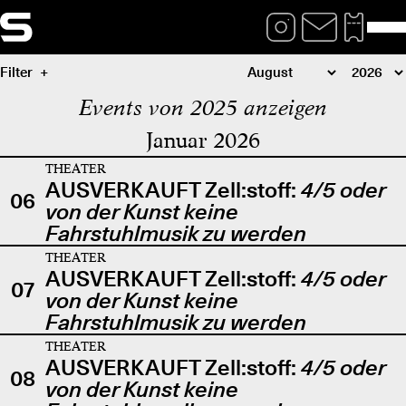
Filter
Events von 2025 anzeigen
Januar 2026
THEATER
AUSVERKAUFT Zell:stoff:
4/5 oder
06
von der Kunst keine
Fahrstuhlmusik zu werden
THEATER
AUSVERKAUFT Zell:stoff:
4/5 oder
07
von der Kunst keine
Fahrstuhlmusik zu werden
THEATER
AUSVERKAUFT Zell:stoff:
4/5 oder
08
von der Kunst keine