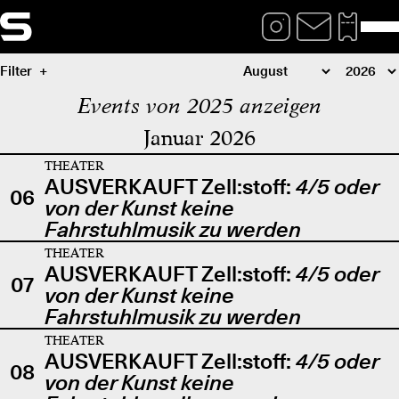
Filter
Events von 2025 anzeigen
Januar 2026
THEATER
AUSVERKAUFT Zell:stoff:
4/5 oder
06
von der Kunst keine
Fahrstuhlmusik zu werden
THEATER
AUSVERKAUFT Zell:stoff:
4/5 oder
07
von der Kunst keine
Fahrstuhlmusik zu werden
THEATER
AUSVERKAUFT Zell:stoff:
4/5 oder
08
von der Kunst keine