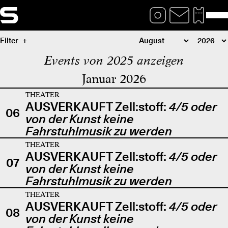
Filter
Events von 2025 anzeigen
Januar 2026
THEATER
AUSVERKAUFT Zell:stoff:
4/5 oder
06
von der Kunst keine
Fahrstuhlmusik zu werden
THEATER
AUSVERKAUFT Zell:stoff:
4/5 oder
07
von der Kunst keine
Fahrstuhlmusik zu werden
THEATER
AUSVERKAUFT Zell:stoff:
4/5 oder
08
von der Kunst keine