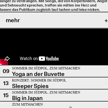
länger zu verdrängen. Mit Songs, die von Körperbildern, Angst
und Sehnsucht sprechen, treffen sie mitten ins Herz und
lassen das Publikum zugleich laut lachen und leise nicken.
mehr
SOMMER IM SÜDPOL, ZUM MITMACHEN
09
Yoga an der Buvette
KONZERT, SOMMER IM SÜDPOL
13
Sleeper Spies
SOMMER IM SÜDPOL, ZUM MITMACHEN
15
Big in Japan
ZUM MITMACHEN