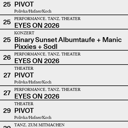
25
PIVOT
Polivka/Hafner/Koch
PERFORMANCE, TANZ, THEATER
25
EYES ON 2026
KONZERT
25
Binary Sunset Albumtaufe + Manic
Pixxies + Sodl
PERFORMANCE, TANZ, THEATER
26
EYES ON 2026
THEATER
27
PIVOT
Polivka/Hafner/Koch
PERFORMANCE, TANZ, THEATER
27
EYES ON 2026
THEATER
29
PIVOT
Polivka/Hafner/Koch
TANZ, ZUM MITMACHEN