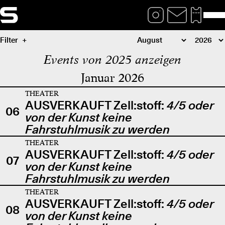
Filter
Events von 2025 anzeigen
Januar 2026
THEATER
AUSVERKAUFT Zell:stoff:
4/5 oder
06
von der Kunst keine
Fahrstuhlmusik zu werden
THEATER
AUSVERKAUFT Zell:stoff:
4/5 oder
07
von der Kunst keine
Fahrstuhlmusik zu werden
THEATER
AUSVERKAUFT Zell:stoff:
4/5 oder
08
von der Kunst keine