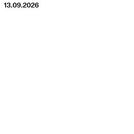
13.09.2026