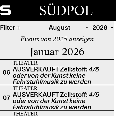
SÜDPOL
Filter
Events von 2025 anzeigen
Januar 2026
THEATER
AUSVERKAUFT Zell:stoff:
4/5
06
oder von der Kunst keine
Fahrstuhlmusik zu werden
THEATER
AUSVERKAUFT Zell:stoff:
4/5
07
oder von der Kunst keine
Fahrstuhlmusik zu werden
THEATER