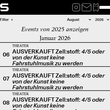
Filter
Events von 2025 anzeigen
Januar 2026
THEATER
AUSVERKAUFT Zell:stoff:
4/5 oder
06
von der Kunst keine
Fahrstuhlmusik zu werden
THEATER
AUSVERKAUFT Zell:stoff:
4/5 oder
07
von der Kunst keine
Fahrstuhlmusik zu werden
THEATER
AUSVERKAUFT Zell:stoff:
4/5 oder
08
von der Kunst keine