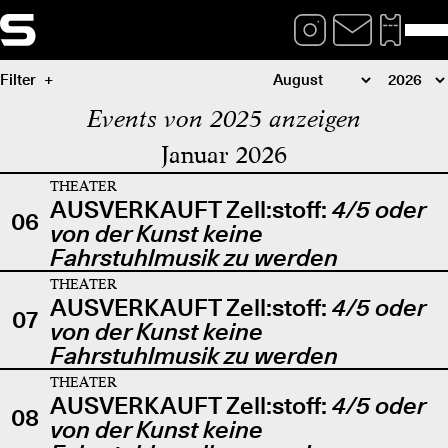
Filter
Events von 2025 anzeigen
Januar 2026
THEATER
AUSVERKAUFT Zell:stoff:
4/5 oder
06
von der Kunst keine
Fahrstuhlmusik zu werden
THEATER
AUSVERKAUFT Zell:stoff:
4/5 oder
07
von der Kunst keine
Fahrstuhlmusik zu werden
THEATER
AUSVERKAUFT Zell:stoff:
4/5 oder
08
von der Kunst keine