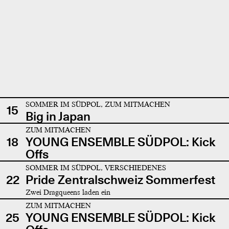
SOMMER IM SÜDPOL, ZUM MITMACHEN
15
Big in Japan
ZUM MITMACHEN
18
YOUNG ENSEMBLE SÜDPOL: Kick
Offs
SOMMER IM SÜDPOL, VERSCHIEDENES
22
Pride Zentralschweiz Sommerfest
Zwei Dragqueens laden ein
ZUM MITMACHEN
25
YOUNG ENSEMBLE SÜDPOL: Kick