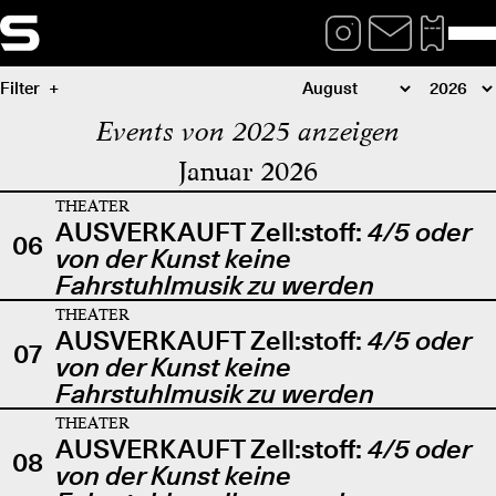
Filter
Events von 2025 anzeigen
Januar 2026
THEATER
AUSVERKAUFT Zell:stoff:
4/5 oder
06
von der Kunst keine
Fahrstuhlmusik zu werden
THEATER
AUSVERKAUFT Zell:stoff:
4/5 oder
07
von der Kunst keine
Fahrstuhlmusik zu werden
THEATER
AUSVERKAUFT Zell:stoff:
4/5 oder
08
von der Kunst keine