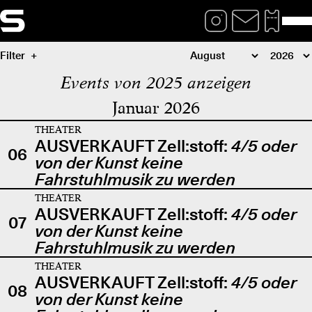
Filter
Events von 2025 anzeigen
Januar 2026
THEATER
AUSVERKAUFT Zell:stoff:
4/5 oder
06
von der Kunst keine
Fahrstuhlmusik zu werden
THEATER
AUSVERKAUFT Zell:stoff:
4/5 oder
07
von der Kunst keine
Fahrstuhlmusik zu werden
THEATER
AUSVERKAUFT Zell:stoff:
4/5 oder
08
von der Kunst keine