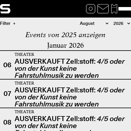
Filter
Events von 2025 anzeigen
Januar 2026
THEATER
AUSVERKAUFT Zell:stoff:
4/5 oder
06
von der Kunst keine
Fahrstuhlmusik zu werden
THEATER
AUSVERKAUFT Zell:stoff:
4/5 oder
07
von der Kunst keine
Fahrstuhlmusik zu werden
THEATER
AUSVERKAUFT Zell:stoff:
4/5 oder
08
von der Kunst keine