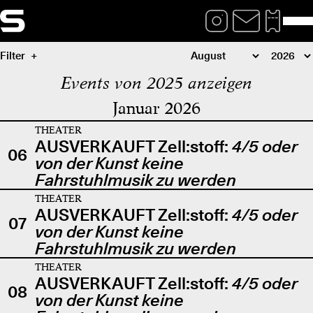
Filter
Events von 2025 anzeigen
Januar 2026
THEATER
AUSVERKAUFT Zell:stoff:
4/5 oder
06
von der Kunst keine
Fahrstuhlmusik zu werden
THEATER
AUSVERKAUFT Zell:stoff:
4/5 oder
07
von der Kunst keine
Fahrstuhlmusik zu werden
THEATER
AUSVERKAUFT Zell:stoff:
4/5 oder
08
von der Kunst keine