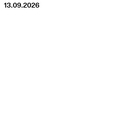
13.09.2026