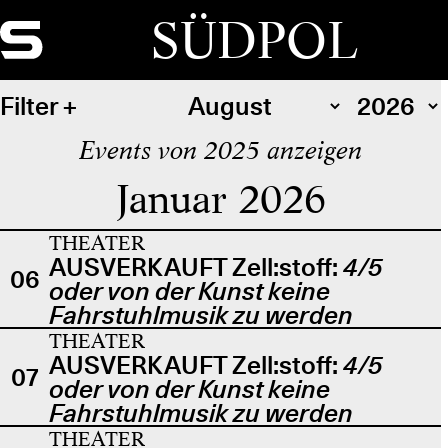
SÜDPOL
Filter
Events von 2025 anzeigen
Januar 2026
THEATER
AUSVERKAUFT Zell:stoff:
4/5
06
oder von der Kunst keine
Fahrstuhlmusik zu werden
THEATER
AUSVERKAUFT Zell:stoff:
4/5
07
oder von der Kunst keine
Fahrstuhlmusik zu werden
THEATER