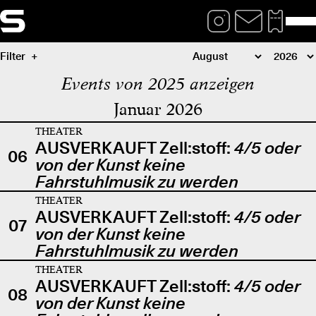
Filter
Events von 2025 anzeigen
Januar 2026
THEATER
AUSVERKAUFT Zell:stoff:
4/5 oder
06
von der Kunst keine
Fahrstuhlmusik zu werden
THEATER
AUSVERKAUFT Zell:stoff:
4/5 oder
07
von der Kunst keine
Fahrstuhlmusik zu werden
THEATER
AUSVERKAUFT Zell:stoff:
4/5 oder
08
von der Kunst keine