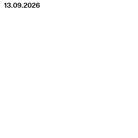
13.09.2026