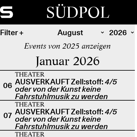
SÜDPOL
Filter
Events von 2025 anzeigen
Januar 2026
THEATER
AUSVERKAUFT Zell:stoff:
4/5
06
oder von der Kunst keine
Fahrstuhlmusik zu werden
THEATER
AUSVERKAUFT Zell:stoff:
4/5
07
oder von der Kunst keine
Fahrstuhlmusik zu werden
THEATER