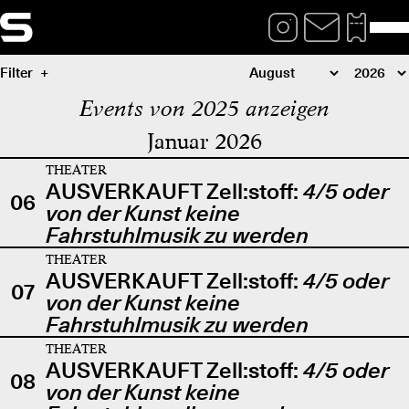
Filter
Events von 2025 anzeigen
Januar 2026
THEATER
AUSVERKAUFT Zell:stoff:
4/5 oder
06
von der Kunst keine
Fahrstuhlmusik zu werden
THEATER
AUSVERKAUFT Zell:stoff:
4/5 oder
07
von der Kunst keine
Fahrstuhlmusik zu werden
THEATER
AUSVERKAUFT Zell:stoff:
4/5 oder
08
von der Kunst keine