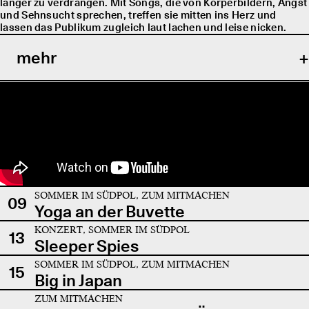
länger zu verdrängen. Mit Songs, die von Körperbildern, Angst
und Sehnsucht sprechen, treffen sie mitten ins Herz und
lassen das Publikum zugleich laut lachen und leise nicken.
mehr
SOMMER IM SÜDPOL, ZUM MITMACHEN
09
Yoga an der Buvette
KONZERT, SOMMER IM SÜDPOL
13
Sleeper Spies
SOMMER IM SÜDPOL, ZUM MITMACHEN
15
Big in Japan
ZUM MITMACHEN