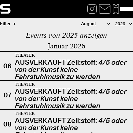
Filter
Events von 2025 anzeigen
Januar 2026
THEATER
AUSVERKAUFT Zell:stoff:
4/5 oder
06
von der Kunst keine
Fahrstuhlmusik zu werden
THEATER
AUSVERKAUFT Zell:stoff:
4/5 oder
07
von der Kunst keine
Fahrstuhlmusik zu werden
THEATER
AUSVERKAUFT Zell:stoff:
4/5 oder
08
von der Kunst keine