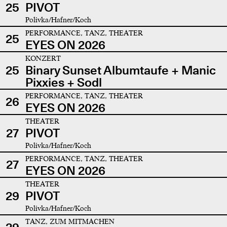
25
PIVOT
Polivka/Hafner/Koch
PERFORMANCE, TANZ, THEATER
25
EYES ON 2026
KONZERT
25
Binary Sunset Albumtaufe + Manic
Pixxies + Sodl
PERFORMANCE, TANZ, THEATER
26
EYES ON 2026
THEATER
27
PIVOT
Polivka/Hafner/Koch
PERFORMANCE, TANZ, THEATER
27
EYES ON 2026
THEATER
29
PIVOT
Polivka/Hafner/Koch
TANZ, ZUM MITMACHEN