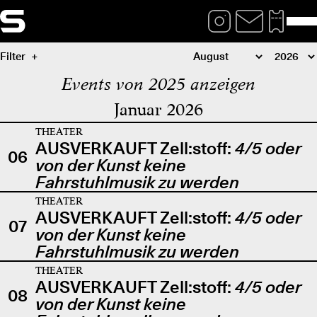
Filter
Events von 2025 anzeigen
Januar 2026
THEATER
AUSVERKAUFT Zell:stoff:
4/5 oder
06
von der Kunst keine
Fahrstuhlmusik zu werden
THEATER
AUSVERKAUFT Zell:stoff:
4/5 oder
07
von der Kunst keine
Fahrstuhlmusik zu werden
THEATER
AUSVERKAUFT Zell:stoff:
4/5 oder
08
von der Kunst keine