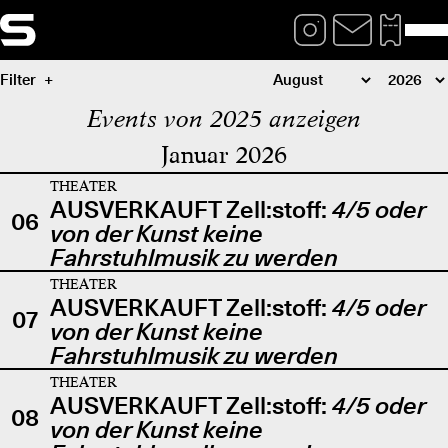
Filter
Events von 2025 anzeigen
Januar 2026
THEATER
AUSVERKAUFT Zell:stoff:
4/5 oder
06
von der Kunst keine
Fahrstuhlmusik zu werden
THEATER
AUSVERKAUFT Zell:stoff:
4/5 oder
07
von der Kunst keine
Fahrstuhlmusik zu werden
THEATER
AUSVERKAUFT Zell:stoff:
4/5 oder
08
von der Kunst keine