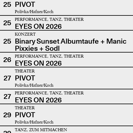
25
PIVOT
Polivka/Hafner/Koch
PERFORMANCE, TANZ, THEATER
25
EYES ON 2026
KONZERT
25
Binary Sunset Albumtaufe + Manic
Pixxies + Sodl
PERFORMANCE, TANZ, THEATER
26
EYES ON 2026
THEATER
27
PIVOT
Polivka/Hafner/Koch
PERFORMANCE, TANZ, THEATER
27
EYES ON 2026
THEATER
29
PIVOT
Polivka/Hafner/Koch
TANZ, ZUM MITMACHEN