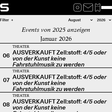
Filter
Events von 2025 anzeigen
Januar 2026
THEATER
AUSVERKAUFT Zell:stoff:
4/5 oder
06
von der Kunst keine
Fahrstuhlmusik zu werden
THEATER
AUSVERKAUFT Zell:stoff:
4/5 oder
07
von der Kunst keine
Fahrstuhlmusik zu werden
THEATER
AUSVERKAUFT Zell:stoff:
4/5 oder
08
von der Kunst keine