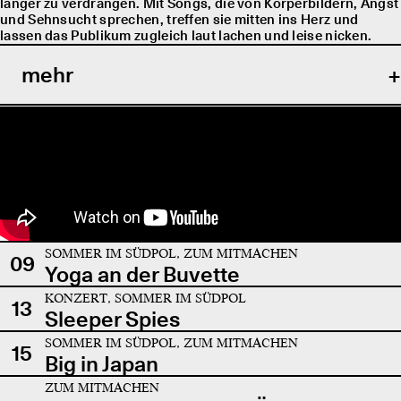
länger zu verdrängen. Mit Songs, die von Körperbildern, Angst
und Sehnsucht sprechen, treffen sie mitten ins Herz und
lassen das Publikum zugleich laut lachen und leise nicken.
mehr
SOMMER IM SÜDPOL, ZUM MITMACHEN
09
Yoga an der Buvette
KONZERT, SOMMER IM SÜDPOL
13
Sleeper Spies
SOMMER IM SÜDPOL, ZUM MITMACHEN
15
Big in Japan
ZUM MITMACHEN