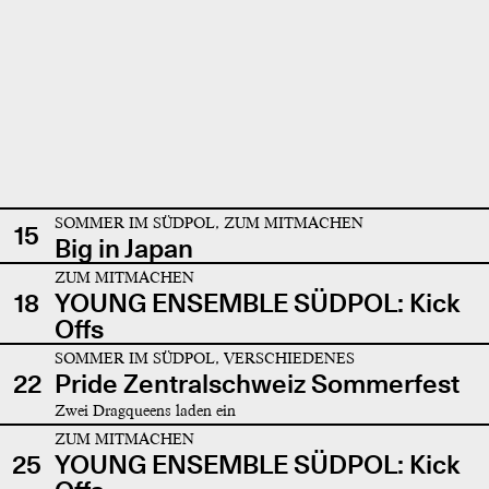
SOMMER IM SÜDPOL, ZUM MITMACHEN
15
Big in Japan
ZUM MITMACHEN
18
YOUNG ENSEMBLE SÜDPOL: Kick
Offs
SOMMER IM SÜDPOL, VERSCHIEDENES
22
Pride Zentralschweiz Sommerfest
Zwei Dragqueens laden ein
ZUM MITMACHEN
25
YOUNG ENSEMBLE SÜDPOL: Kick