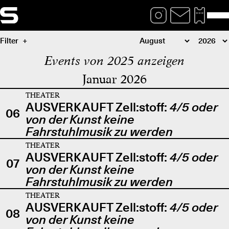
Filter
Events von 2025 anzeigen
Januar 2026
THEATER
AUSVERKAUFT Zell:stoff:
4/5 oder
06
von der Kunst keine
Fahrstuhlmusik zu werden
THEATER
AUSVERKAUFT Zell:stoff:
4/5 oder
07
von der Kunst keine
Fahrstuhlmusik zu werden
THEATER
AUSVERKAUFT Zell:stoff:
4/5 oder
08
von der Kunst keine